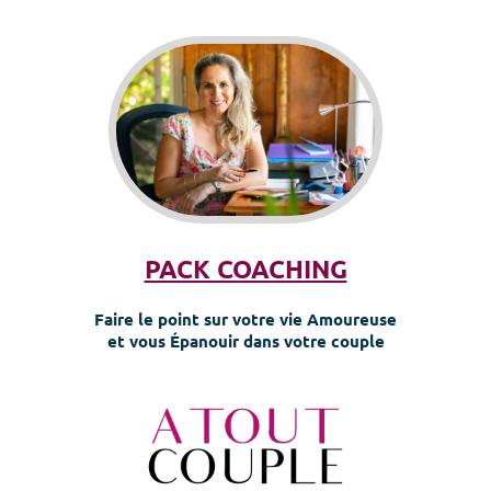
PACK COACHING
Faire le point sur votre vie Amoureuse
et vous Épanouir dans votre couple