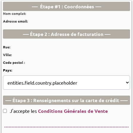
---- Étape #1 : Coordonnées ----
Nom complet:
Adresse email:
---- Étape 2 : Adresse de facturation ----
Rue:
Ville:
Code postal :
Pays:
---- Étape 3 : Renseignements sur la carte de crédit -----
J'accepte les
Conditions Générales de Vente