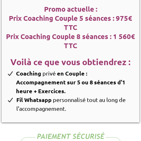
Promo actuelle :
Prix Coaching Couple 5 séances : 975€
TTC
Prix Coaching Couple 8 séances : 1 560€
TTC
Voilà ce que vous obtiendrez :
Coaching
en Couple :
privé
Accompagnement sur 5 ou 8 séances d'1
heure + Exercices.
Fil Whatsapp
personnalisé tout au long de
l'accompagnement.