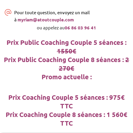
Pour toute question, envoyez un mail
à
myriam@atoutcouple.com
ou appelez au
06 86 03 96 41
Prix Public Coaching Couple 5 séances :
1550€
Prix Public Coaching Couple 8 séances :
2
270€
Promo actuelle :
Prix Coaching Couple 5 séances : 975€
TTC
Prix Coaching Couple 8 séances : 1 560€
TTC